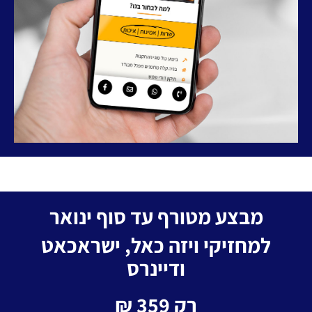
מבצע מטורף עד סוף ינואר
למחזיקי ויזה כאל, ישראכאט
ודיינרס
רק 359 ₪