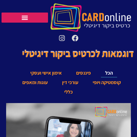
דוגמאות לכרטיס ביקור דיגיטלי
הכל
פיננסים
אימון אישי ועסקי
קוסמטיקה ויופי
עורכי דין
עוגות ומאפים
כללי