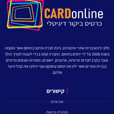
חלב ודבש בניית אתרי אינטרנט, הינה חברה ותיקה בתחום אשר הוקמה
בשנת 2008 על ידי יזמים בתחום. החברה קמה בכדי לענות לצורך הולך
וגובר בקרב חברות פרטיות, ארגונים, יישובים, מוסדות ואנשים פרטיים
בבניית אתרים אשר ילוו את תחום עיסוקם ואף ירחיבו את קהל היעד
שלהם.
קישורים
אודותינו
הצהרת נגישות