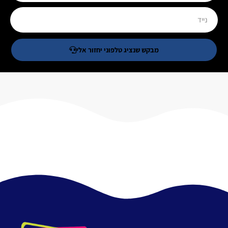
מבקש שנציג טלפוני יחזור אלי