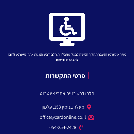
אתר אינטרנט זה עבר תהליך הנגשה לבעלי מוגבלויות
חלב ודבש הנגשת אתרי איטרנט
לחצו
להצהרת נגישות
פרטי התקשרות
חלב ודבש בניית אתרי אינטרנט
מעלה בנימין 153, עלמון
office@cardonline.co.il
054-254-2428