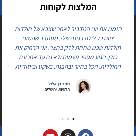
המלצות לקוחות
הזמנו את יוני המדביר לאחר שצבא של חולדות
צווח כל לילה בגינה שלי. מסתבר שהמוני
חולדות שכנו מתחת לדק בחצר. יוני הרחיק את
כולן. הגיע מספר פעמים ולא נח עד אחרונת
החולדות. הכל בחיוך ובהבנה, בשקט וביסודיות
תמר בן אלול
תלפיות, ירושלים