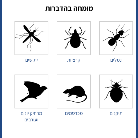
מומחה בהדברות
נמלים
קרציות
יתושים
תיקנים
מכרסמים
מרחיק יונים
ועורבים