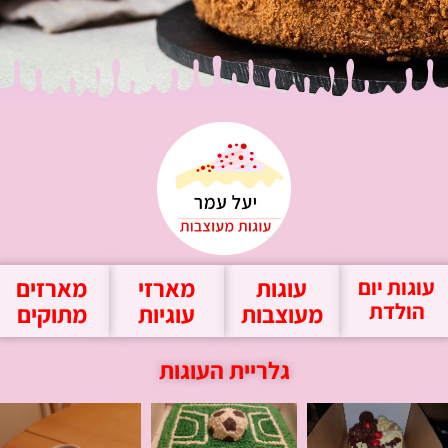
עוגות
מארזי
מארזים
עוגות יום
הולדת
מעוצבות
עוגיות
מתוקים
גלריית העוגות