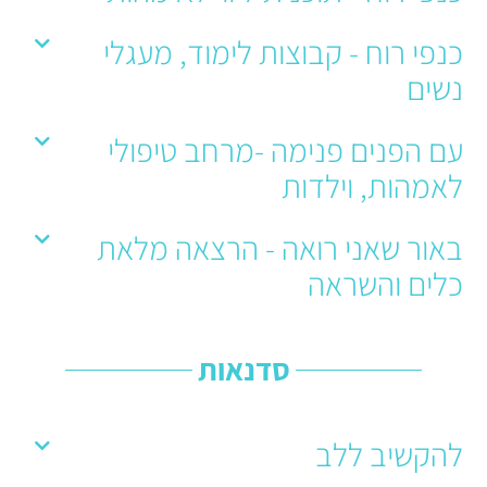
כנפי רוח - קבוצות לימוד, מעגלי
נשים
עם הפנים פנימה -מרחב טיפולי
לאמהות, וילדות
באור שאני רואה - הרצאה מלאת
כלים והשראה
סדנאות
להקשיב ללב