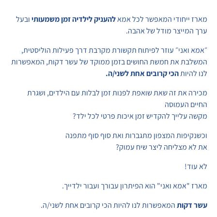
מארז ייחודי המאפשר לכל אמא
להעניק לילדיה זמן משמעותי
ובעל
ערך המייצר מודל של אהבה.
״אמא ואני״ עוזר לפיתוח תקשורת מקרבת דרך פעילות הוליסטית,
המשלבת את חמשת החושים בזמן ממוקד של עשר דקות, המאפשרות
לנו להיות
הכי קרובים אחת לשני/ה.
מכירה את זה שאת שואפת לפנות זמן לבלות עם הילדים, ושגרת
החיים העמוסה
מקשה עלייך להקדיש זמן איכות פרטי לכל ילד?
וכשנקיפות המצפון מתגברות ואת סוף סוף מתפנה
את לא מצליחה ליצר שיח עמוק?
לא עוד!
מארז "אמא ואני" הוא הפיתרון עבורך ועבור ילדייך.
עשר דקות
המאפשרות לנו להיות הכי קרובים אחת לשני/ה.