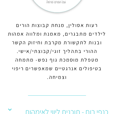
רעות אסולין, מנחת קבוצות הורים
לילדים מתבגרים, מאמנת ומלווה אמהות
ובנות לתקשורת מקרבת וחיזוק הקשר
ההורי בתהליך זוגי/קבוצתי/אישי.
מטפלת מוסמכת גוף נפש- מתמחה
בטיפולים אנרגטיים שמאפשרים ריפוי
וצמיחה.
כנפי רוח - תוכנית ליווי לאימהות