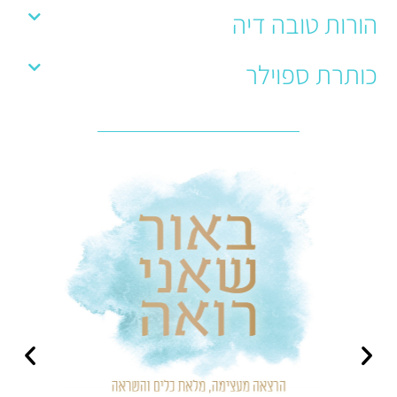
הורות טובה דיה
כותרת ספוילר