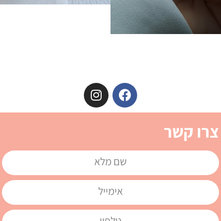
צרו קשר