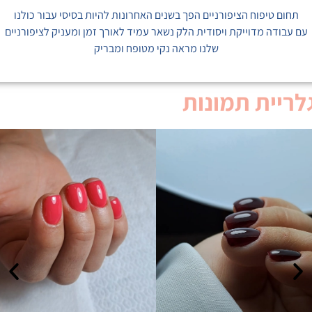
תחום טיפוח הציפורניים הפך בשנים האחרונות להיות בסיסי עבור כולנו
עם עבודה מדוייקת ויסודית הלק נשאר עמיד לאורך זמן ומעניק לציפורניים
שלנו מראה נקי מטופח ומבריק
לריית תמונות