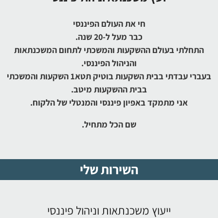
חי את העולם הפיננסי
כבר מעל ל-20 שנה.
התחלתי בעולם ההשקעות והמשכתי לתחום המשכנתאות
והניהול הפיננסי.
בעברי עבדתי בבית השקעות בוטיק תטא1 השקעות והמשכתי
בבית ההשקעות מיטב.
אני מתמקד באפיון פיננסי והמנטלי של הלקוח.
שם הכל מתחיל.
השירות שלי
ייעוץ משכנתאות וניהול פיננסי