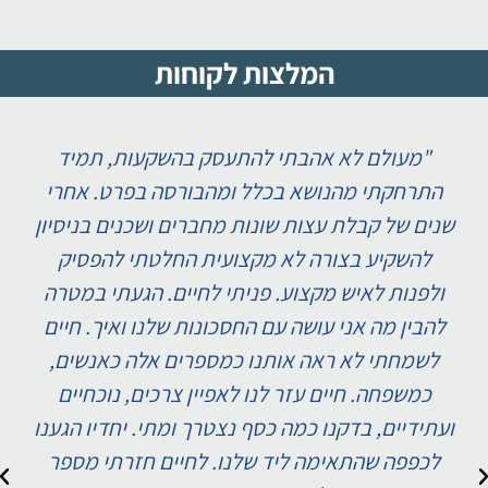
המלצות לקוחות
"מעולם לא אהבתי להתעסק בהשקעות, תמיד
התרחקתי מהנושא בכלל ומהבורסה בפרט. אחרי
שנים של קבלת עצות שונות מחברים ושכנים בניסיון
להשקיע בצורה לא מקצועית החלטתי להפסיק
ולפנות לאיש מקצוע. פניתי לחיים. הגעתי במטרה
להבין מה אני עושה עם החסכונות שלנו ואיך. חיים
לשמחתי לא ראה אותנו כמספרים אלה כאנשים,
כמשפחה. חיים עזר לנו לאפיין צרכים, נוכחיים
ועתידיים, בדקנו כמה כסף נצטרך ומתי. יחדיו הגענו
לכפפה שהתאימה ליד שלנו. לחיים חזרתי מספר