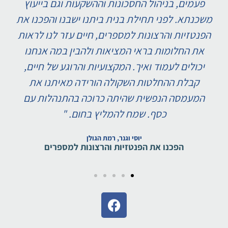
פעמים, בניהול החסכונות וההשקעות וגם בייעוץ
משכנתא. לפני תחילת בנית ביתנו ישבנו והפכנו את
הפנטזיות והרצונות למספרים, חיים עזר לנו לראות
את החלומות בראי המציאות ולהבין במה אנחנו
יכולים לעמוד ואיך. המקצועיות והרוגע של חיים,
קבלת ההחלטות השקולה הורידה מאיתנו את
המעמסה הנפשית שהיתה כרוכה בהתנהלות עם
כסף. שמח להמליץ בחום. "
יוסי וגנר, רמת הגולן
הפכנו את הפנטזיות והרצונות למספרים