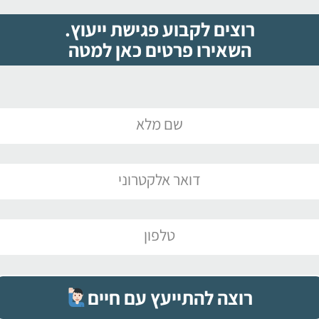
רוצים לקבוע פגישת ייעוץ.
השאירו פרטים כאן למטה
רוצה להתייעץ עם חיים