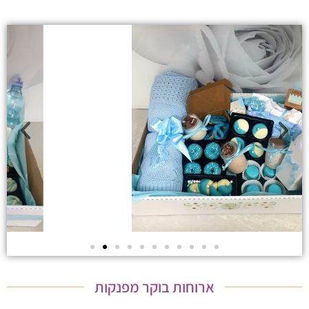
ארוחות בוקר מפנקות