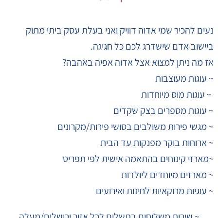
נעים להכיר שמי אדוה דוויק ואני בעלת עסק ביתי מתוק
ביישוב אדם שישדרג לכם כל חגיגה.
אז מה ניתן למצוא אצל אדוה אפיה באהבה?
~ עוגות מעוצבות
~ עוגות מוס מיוחדות
~ עוגות מספרים בצק שקדים
~ מגשי פירות משולבים בסושי פירות/מקרונים
~ ארוחות בוקר מפנקות עד הבית
~מארזי קינוחים בהתאמה אישית לפי תפריט
~ מארזים מיוחדים ליולדות
~ עוגיות מרוקאיות לחינות ואירועים
~ שירות משלוחים בתשלום לכל אזור ירושלים/מעלה