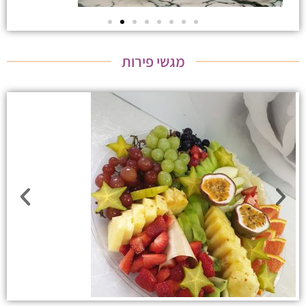
מגשי פירות