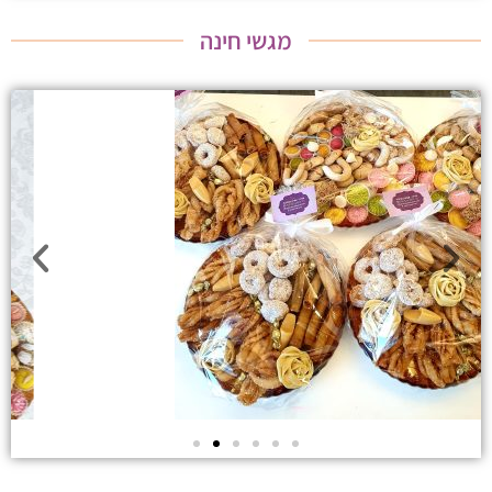
מגשי חינה