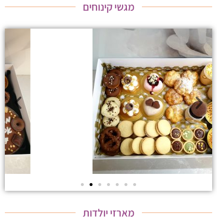
מגשי קינוחים
מארזי יולדות