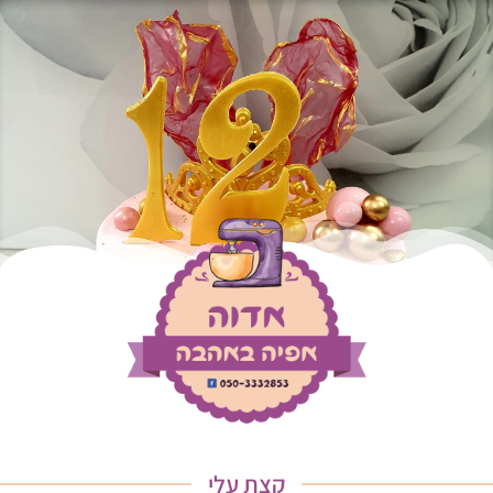
קצת עלי