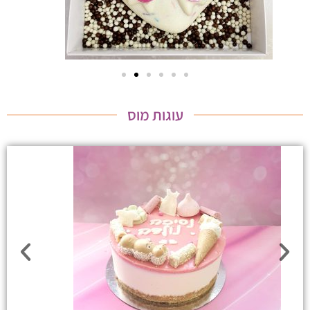
עוגות מוס