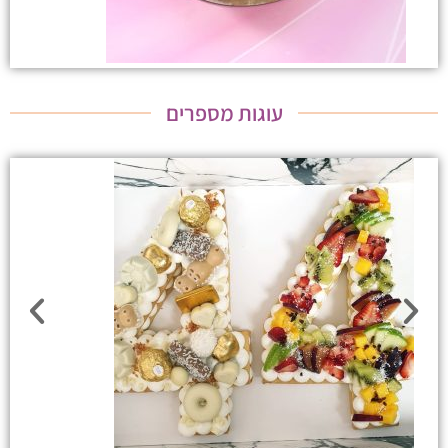
עוגות מספרים