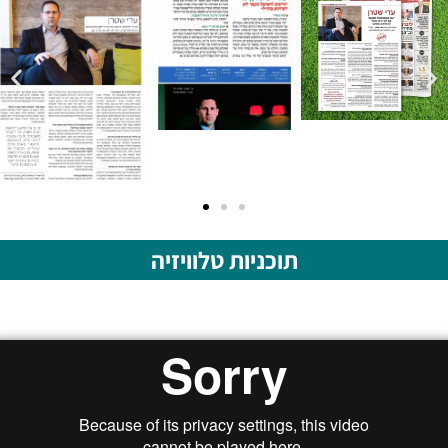
תוכניות טלוויזיה