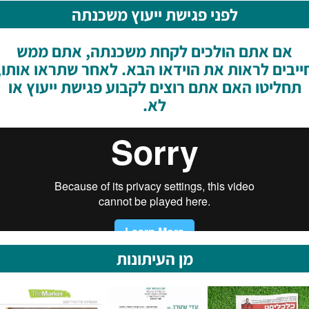
לפני פגישת ייעוץ משכנתה
אם אתם הולכים לקחת משכנתה, אתם ממש
ייבים לראות את הוידאו הבא. לאחר שתראו אותו,
תחליטו האם אתם רוצים לקבוע פגישת ייעוץ או
לא.
מן העיתונות