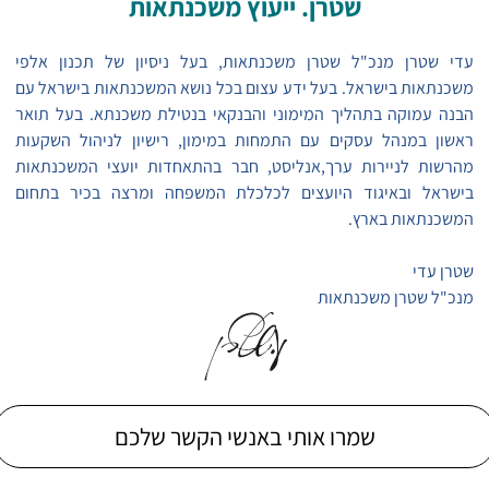
שטרן. ייעוץ משכנתאות
עדי שטרן מנכ"ל שטרן משכנתאות, בעל ניסיון של תכנון אלפי
משכנתאות בישראל. בעל ידע עצום בכל נושא המשכנתאות בישראל עם
הבנה עמוקה בתהליך המימוני והבנקאי בנטילת משכנתא. בעל תואר
ראשון במנהל עסקים עם התמחות במימון, רישיון לניהול השקעות
מהרשות לניירות ערך,אנליסט, חבר בהתאחדות יועצי המשכנתאות
בישראל ובאיגוד היועצים לכלכלת המשפחה ומרצה בכיר בתחום
המשכנתאות בארץ.
שטרן עדי
מנכ"ל שטרן משכנתאות