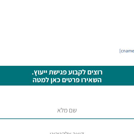
רוצים לקבוע פגישת ייעוץ.
השאירו פרטים כאן למטה